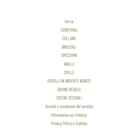
Cerca
CHRISTMAS
COLLANE
BRACCIALI
ORECCHINI
ANELLI
SPILLE
GIOIELLI IN ARGENTO BIANCO
BUONO REGALO
CATENE OCCHIALI
Termini e condizioni del servizio
Informativa sui rimborsi
Privacy Policy e Cookies