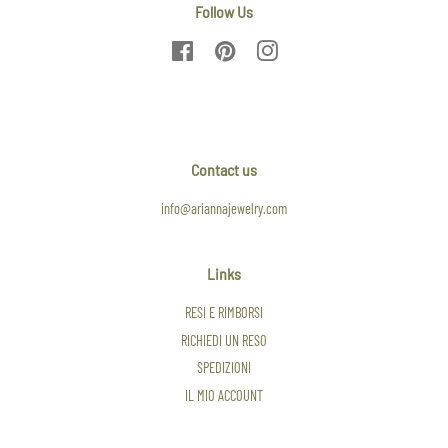
Follow Us
Facebook
Pinterest
Instagram
Contact us
info@ariannajewelry.com
Links
RESI E RIMBORSI
RICHIEDI UN RESO
SPEDIZIONI
IL MIO ACCOUNT