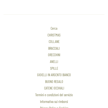
Cerca
CHRISTMAS
COLLANE
BRACCIALI
ORECCHINI
ANELLI
SPILLE
GIOIELLI IN ARGENTO BIANCO
BUONO REGALO
CATENE OCCHIALI
Termini e condizioni del servizio
Informativa sui rimborsi