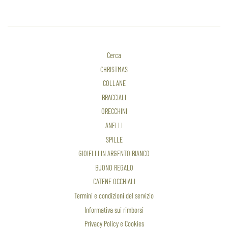
Cerca
CHRISTMAS
COLLANE
BRACCIALI
ORECCHINI
ANELLI
SPILLE
GIOIELLI IN ARGENTO BIANCO
BUONO REGALO
CATENE OCCHIALI
Termini e condizioni del servizio
Informativa sui rimborsi
Privacy Policy e Cookies