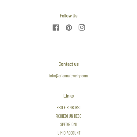
Follow Us
Facebook
Pinterest
Instagram
Contact us
info@ariannajewelry.com
Links
RESI E RIMBORSI
RICHIEDI UN RESO
SPEDIZIONI
IL MIO ACCOUNT