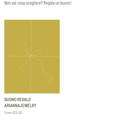
Non sai cosa scegliere? Regala un buono!
BUONO REGALO
ARIANNAJEWELRY
From €25,00