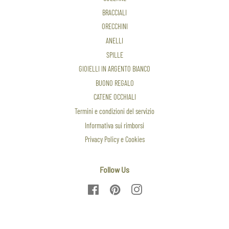
BRACCIALI
ORECCHINI
ANELLI
SPILLE
GIOIELLI IN ARGENTO BIANCO
BUONO REGALO
CATENE OCCHIALI
Termini e condizioni del servizio
Informativa sui rimborsi
Privacy Policy e Cookies
Follow Us
Facebook
Pinterest
Instagram