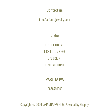
Contact us
info@ariannajewelry.com
Links
RESI E RIMBORSI
RICHIEDI UN RESO
SPEDIZIONI
IL MIO ACCOUNT
PARTITA IVA
10636340969
Copyright © 2026,
ARIANNAJEWELRY
. Powered by Shopify