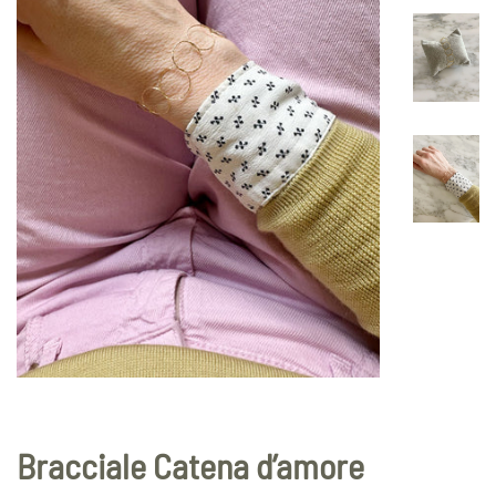
Bracciale Catena d’amore