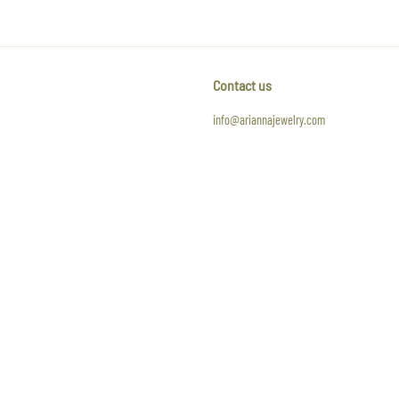
Contact us
info@ariannajewelry.com