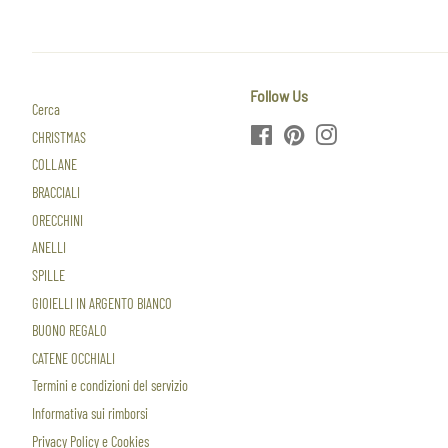
Follow Us
Cerca
Facebook
Pinterest
Instagram
CHRISTMAS
COLLANE
BRACCIALI
ORECCHINI
ANELLI
SPILLE
GIOIELLI IN ARGENTO BIANCO
BUONO REGALO
CATENE OCCHIALI
Termini e condizioni del servizio
Informativa sui rimborsi
Privacy Policy e Cookies