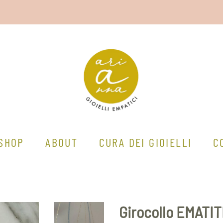
SHOP
ABOUT
CURA DEI GIOIELLI
C
Girocollo EMATIT