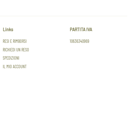
Links
PARTITA IVA
RESI E RIMBORSI
10636340969
RICHIEDI UN RESO
SPEDIZIONI
IL MIO ACCOUNT