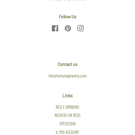
Follow Us
Facebook
Pinterest
Instagram
Contact us
info@ariannajewelry.com
Links
RESI E RIMBORSI
RICHIEDI UN RESO
SPEDIZIONI
IL MIO ACCOUNT