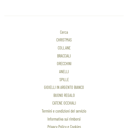
Cerca
CHRISTMAS
COLLANE
BRACCIALI
ORECCHINI
ANELLI
SPILLE
GIOIELLI IN ARGENTO BIANCO
BUONO REGALO
CATENE OCCHIALI
Termini e condizioni del servizio
Informativa sui rimborsi
Privacy Policy e Cookies