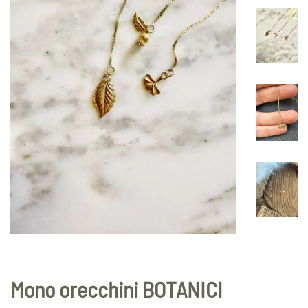
Mono orecchini BOTANICI